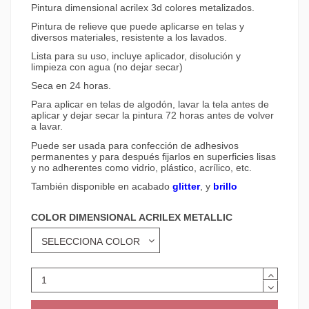
Pintura dimensional acrilex 3d colores metalizados.
Pintura de relieve que puede aplicarse en telas y
diversos materiales, resistente a los lavados.
Lista para su uso, incluye aplicador, disolución y
limpieza con agua (no dejar secar)
Seca en 24 horas.
Para aplicar en telas de algodón, lavar la tela antes de
aplicar y dejar secar la pintura 72 horas antes de volver
a lavar.
Puede ser usada para confección de adhesivos
permanentes y para después fijarlos en superficies lisas
y no adherentes como vidrio, plástico, acrílico, etc.
También disponible en acabado
glitter
, y
brillo
COLOR DIMENSIONAL ACRILEX METALLIC