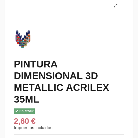
PINTURA
DIMENSIONAL 3D
METALLIC ACRILEX
35ML
En stock
2,60 €
Impuestos incluidos