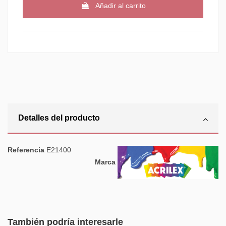
Añadir al carrito
Detalles del producto
Referencia
E21400
Marca
También podría interesarle