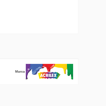
SIONAL
Marca