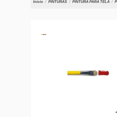
Inicio
PINTURAS
PINTURA PARA TELA
P