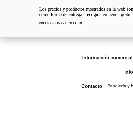
Los precios y productos mostrados en la web son e
como forma de entrega "recogida en tienda gratuit
PRECIOS CON IVA INCLUIDO
Información comercial
inf
Papelería y 
Contacto