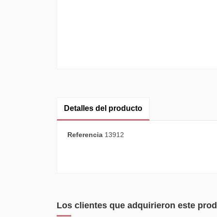
Detalles del producto
Referencia
13912
Los clientes que adquirieron este pr