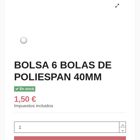
BOLSA 6 BOLAS DE
POLIESPAN 40MM
En stock
1,50 €
Impuestos incluidos