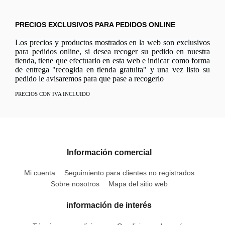
PRECIOS EXCLUSIVOS PARA PEDIDOS ONLINE
Los precios y productos mostrados en la web son exclusivos
para pedidos online, si desea recoger su pedido en nuestra
tienda, tiene que efectuarlo en esta web e indicar como forma
de entrega "recogida en tienda gratuita" y una vez listo su
pedido le avisaremos para que pase a recogerlo
PRECIOS CON IVA INCLUIDO
Información comercial
Mi cuenta
Seguimiento para clientes no registrados
Sobre nosotros
Mapa del sitio web
información de interés