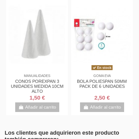
En stock
MANUALIDADES
GOMA EVA
CONOS POREXPAN 3
BOLA POLIESPAN 50MM
UNIDADES MEDIDA 10CM
PACK DE 6 UNIDADES
ALTO
1,50 €
2,50 €
Añadir al carrito
Añadir al carrito
Los clientes que adquirieron este producto