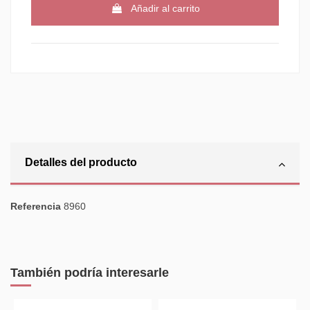
Añadir al carrito
Detalles del producto
Referencia
8960
También podría interesarle