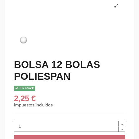
BOLSA 12 BOLAS
POLIESPAN
En stock
2,25 €
Impuestos incluidos