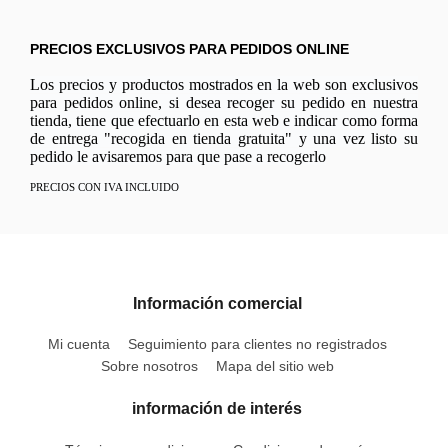
PRECIOS EXCLUSIVOS PARA PEDIDOS ONLINE
Los precios y productos mostrados en la web son exclusivos
para pedidos online, si desea recoger su pedido en nuestra
tienda, tiene que efectuarlo en esta web e indicar como forma
de entrega "recogida en tienda gratuita" y una vez listo su
pedido le avisaremos para que pase a recogerlo
PRECIOS CON IVA INCLUIDO
Información comercial
Mi cuenta
Seguimiento para clientes no registrados
Sobre nosotros
Mapa del sitio web
información de interés