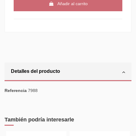
Añadir al carrito
Detalles del producto
Referencia
7988
También podría interesarle