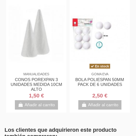
En stock
MANUALIDADES
GOMA EVA
CONOS POREXPAN 3
BOLA POLIESPAN 50MM
UNIDADES MEDIDA 10CM
PACK DE 6 UNIDADES
ALTO
1,50 €
2,50 €
Añadir al carrito
Añadir al carrito
Los clientes que adquirieron este producto