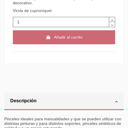
decorativo.
Virola de cuproníquel.
Añadir al carrito
Descripción
Pinceles ideales para manualidades y que se pueden utilizar con
distintas pinturas y para distintos soportes, pinceles sintéticos de