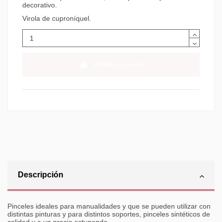
decorativo.
Virola de cuproníquel.
Añadir al carrito
Descripción
Pinceles ideales para manualidades y que se pueden utilizar con
distintas pinturas y para distintos soportes, pinceles sintéticos de