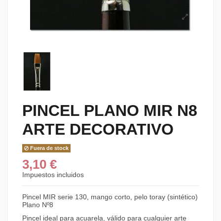
PINCEL PLANO MIR N8
ARTE DECORATIVO
Fuera de stock
3,10 €
Impuestos incluidos
Pincel MIR serie 130, mango corto, pelo toray (sintético)
Plano Nº8
Pincel ideal para acuarela, válido para cualquier arte