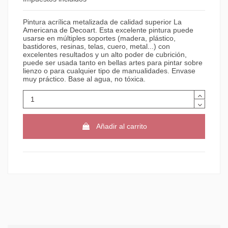
Pintura acrílica metalizada de calidad superior La
Americana de Decoart. Esta excelente pintura puede
usarse en múltiples soportes (madera, plástico,
bastidores, resinas, telas, cuero, metal...) con
excelentes resultados y un alto poder de cubrición,
puede ser usada tanto en bellas artes para pintar sobre
lienzo o para cualquier tipo de manualidades. Envase
muy práctico. Base al agua, no tóxica.
Añadir al carrito