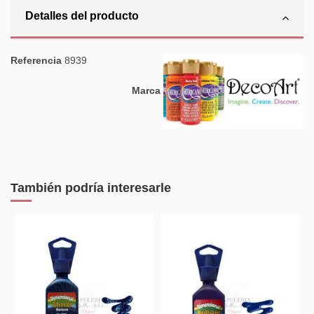
Detalles del producto
Referencia
8939
Marca
También podría interesarle