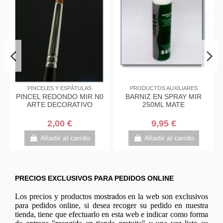
PINCELES Y ESPÁTULAS
PRODUCTOS AUXILIARES
PINCEL REDONDO MIR N0
BARNIZ EN SPRAY MIR
ARTE DECORATIVO
250ML MATE
2,00 €
9,95 €
Añadir al carrito
Añadir al carrito
PRECIOS EXCLUSIVOS PARA PEDIDOS ONLINE
Los precios y productos mostrados en la web son exclusivos
para pedidos online, si desea recoger su pedido en nuestra
tienda, tiene que efectuarlo en esta web e indicar como forma