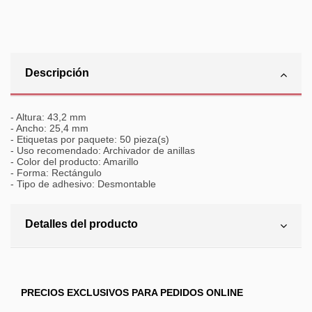
Descripción
- Altura: 43,2 mm
- Ancho: 25,4 mm
- Etiquetas por paquete: 50 pieza(s)
- Uso recomendado: Archivador de anillas
- Color del producto: Amarillo
- Forma: Rectángulo
- Tipo de adhesivo: Desmontable
Detalles del producto
PRECIOS EXCLUSIVOS PARA PEDIDOS ONLINE