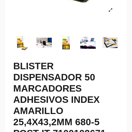
BLISTER
DISPENSADOR 50
MARCADORES
ADHESIVOS INDEX
AMARILLO
25,4X43,2MM 680-5