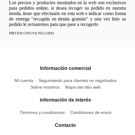
Los precios y productos mostrados en la web son exclusivos
para pedidos online, si desea recoger su pedido en nuestra
tienda, tiene que efectuarlo en esta web e indicar como forma
de entrega "recogida en tienda gratuita" y una vez listo su
pedido le avisaremos para que pase a recogerlo
PRECIOS CON IVA INCLUIDO
Información comercial
Mi cuenta
Seguimiento para clientes no registrados
Sobre nosotros
Mapa del sitio web
información de interés
Términos y condiciones
Condiciones de envío
Contacto