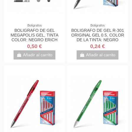
Bolígrafos
Bolígrafos
BOLIGRAFO DE GEL
BOLIGRAFO DE GEL R-301
MEGAPOLIS GEL, TINTA
ORIGINAL GEL 0.5, COLOR
COLOR: NEGRO ERICH
DE LA TINTA: NEGRO
KRAUSE 93
ERICH KRAUSE 42721
0,50 €
0,24 €
Añadir al carrito
Añadir al carrito