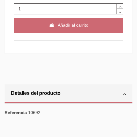
Añadir al carrito
Detalles del producto
Referencia
10692