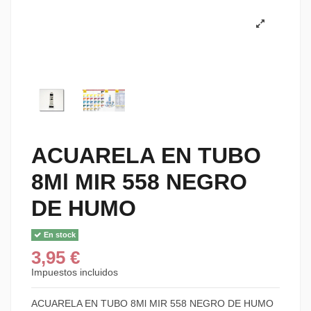
ACUARELA EN TUBO
8Ml MIR 558 NEGRO
DE HUMO
En stock
3,95 €
Impuestos incluidos
ACUARELA EN TUBO 8Ml MIR 558 NEGRO DE HUMO