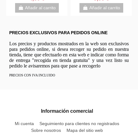
Añadir al carrito
Añadir al carrito
PRECIOS EXCLUSIVOS PARA PEDIDOS ONLINE
Los precios y productos mostrados en la web son exclusivos
para pedidos online, si desea recoger su pedido en nuestra
tienda, tiene que efectuarlo en esta web e indicar como forma
de entrega "recogida en tienda gratuita" y una vez listo su
pedido le avisaremos para que pase a recogerlo
PRECIOS CON IVA INCLUIDO
Información comercial
Mi cuenta
Seguimiento para clientes no registrados
Sobre nosotros
Mapa del sitio web