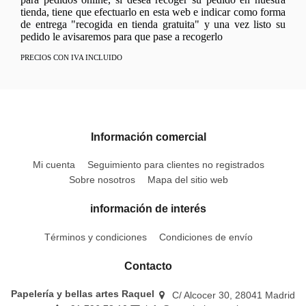
tienda, tiene que efectuarlo en esta web e indicar como forma
de entrega "recogida en tienda gratuita" y una vez listo su
pedido le avisaremos para que pase a recogerlo
PRECIOS CON IVA INCLUIDO
Información comercial
Mi cuenta
Seguimiento para clientes no registrados
Sobre nosotros
Mapa del sitio web
información de interés
Términos y condiciones
Condiciones de envío
Contacto
Papelería y bellas artes Raquel
C/ Alcocer 30, 28041 Madrid