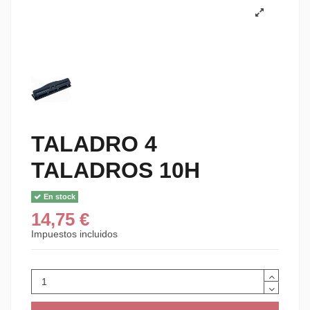
TALADRO 4
TALADROS 10H
En stock
14,75 €
Impuestos incluidos