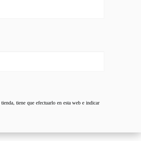
tienda, tiene que efectuarlo en esta web e indicar