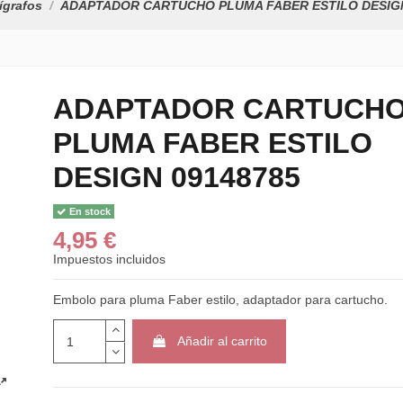
ígrafos
ADAPTADOR CARTUCHO PLUMA FABER ESTILO DESIGN
ADAPTADOR CARTUCH
PLUMA FABER ESTILO
DESIGN 09148785
En stock
4,95 €
Impuestos incluidos
Embolo para pluma Faber estilo, adaptador para cartucho.
Añadir al carrito