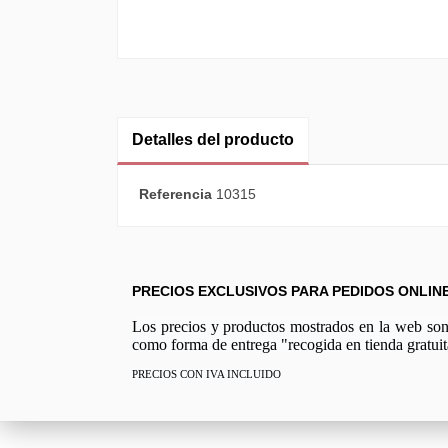
Detalles del producto
Referencia
10315
PRECIOS EXCLUSIVOS PARA PEDIDOS ONLIN
Los precios y productos mostrados en la web son e
como forma de entrega "recogida en tienda gratuit
PRECIOS CON IVA INCLUIDO