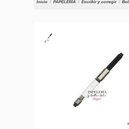
Inicio
PAPELERÍA
Escribir y corregir
Bol