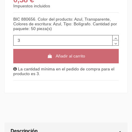
Impuestos incluidos
BIC 880656. Color del producto: Azul, Transparente,
Colores de escritura: Azul, Tipo: Bolígrafo. Cantidad por
paquete: 50 pieza(s)
Añadir al carrito
La cantidad mínima en el pedido de compra para el
producto es 3.
Descripción