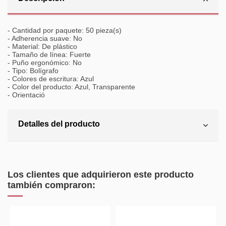
- Cantidad por paquete: 50 pieza(s)
- Adherencia suave: No
- Material: De plástico
- Tamaño de línea: Fuerte
- Puño ergonómico: No
- Tipo: Bolígrafo
- Colores de escritura: Azul
- Color del producto: Azul, Transparente
- Orientació
Detalles del producto
Los clientes que adquirieron este producto
también compraron: