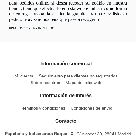
para pedidos online, si desea recoger su pedido en nuestra
tienda, tiene que efectuarlo en esta web e indicar como forma
de entrega "recogida en tienda gratuita" y una vez listo su
pedido le avisaremos para que pase a recogerlo
PRECIOS CON IVA INCLUIDO
Información comercial
Mi cuenta
Seguimiento para clientes no registrados
Sobre nosotros
Mapa del sitio web
información de interés
Términos y condiciones
Condiciones de envío
Contacto
Papelería y bellas artes Raquel
C/ Alcocer 30, 28041 Madrid