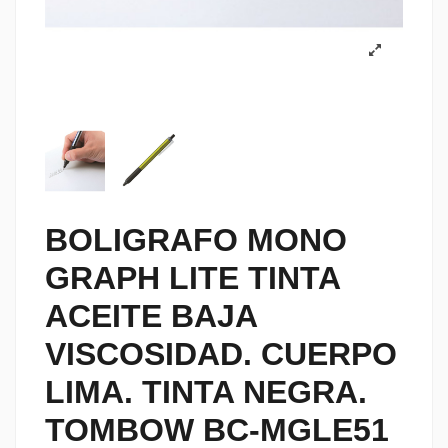
BOLIGRAFO MONO
GRAPH LITE TINTA
ACEITE BAJA
VISCOSIDAD. CUERPO
LIMA. TINTA NEGRA.
TOMBOW BC-MGLE51