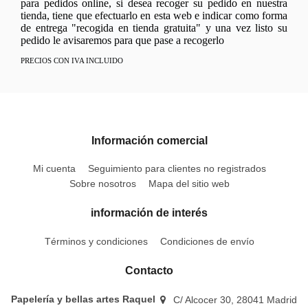
para pedidos online, si desea recoger su pedido en nuestra
tienda, tiene que efectuarlo en esta web e indicar como forma
de entrega "recogida en tienda gratuita" y una vez listo su
pedido le avisaremos para que pase a recogerlo
PRECIOS CON IVA INCLUIDO
Información comercial
Mi cuenta
Seguimiento para clientes no registrados
Sobre nosotros
Mapa del sitio web
información de interés
Términos y condiciones
Condiciones de envío
Contacto
Papelería y bellas artes Raquel
C/ Alcocer 30, 28041 Madrid