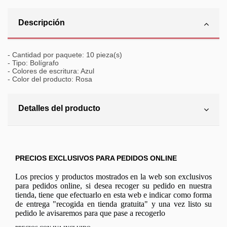
Descripción
- Cantidad por paquete: 10 pieza(s)
- Tipo: Bolígrafo
- Colores de escritura: Azul
- Color del producto: Rosa
Detalles del producto
PRECIOS EXCLUSIVOS PARA PEDIDOS ONLINE
Los precios y productos mostrados en la web son exclusivos
para pedidos online, si desea recoger su pedido en nuestra
tienda, tiene que efectuarlo en esta web e indicar como forma
de entrega "recogida en tienda gratuita" y una vez listo su
pedido le avisaremos para que pase a recogerlo