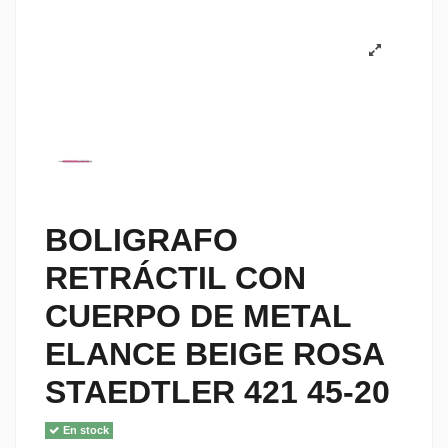
BOLIGRAFO
RETRÁCTIL CON
CUERPO DE METAL
ELANCE BEIGE ROSA
STAEDTLER 421 45-20
En stock