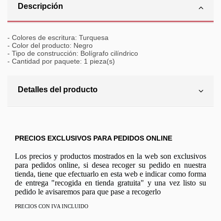
Descripción
- Colores de escritura: Turquesa
- Color del producto: Negro
- Tipo de construcción: Bolígrafo cilíndrico
- Cantidad por paquete: 1 pieza(s)
Detalles del producto
PRECIOS EXCLUSIVOS PARA PEDIDOS ONLINE
Los precios y productos mostrados en la web son exclusivos
para pedidos online, si desea recoger su pedido en nuestra
tienda, tiene que efectuarlo en esta web e indicar como forma
de entrega "recogida en tienda gratuita" y una vez listo su
pedido le avisaremos para que pase a recogerlo
PRECIOS CON IVA INCLUIDO