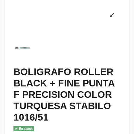
BOLIGRAFO ROLLER
BLACK + FINE PUNTA
F PRECISION COLOR
TURQUESA STABILO
1016/51
En stock