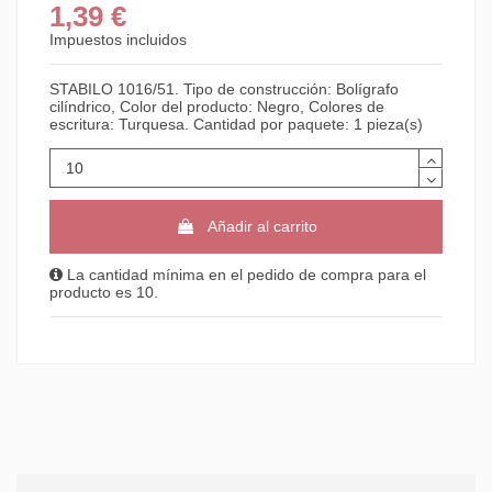
1,39 €
Impuestos incluidos
STABILO 1016/51. Tipo de construcción: Bolígrafo
cilíndrico, Color del producto: Negro, Colores de
escritura: Turquesa. Cantidad por paquete: 1 pieza(s)
Añadir al carrito
La cantidad mínima en el pedido de compra para el
producto es 10.