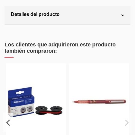
Detalles del producto
Los clientes que adquirieron este producto
también compraron: