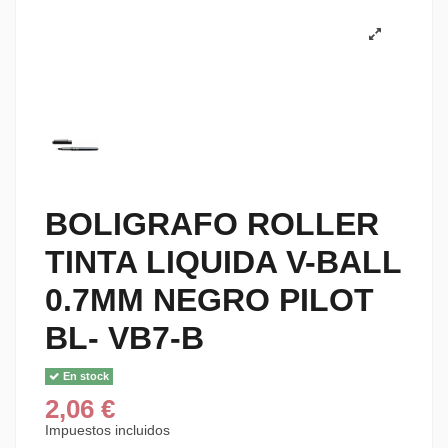
BOLIGRAFO ROLLER
TINTA LIQUIDA V-BALL
0.7MM NEGRO PILOT
BL- VB7-B
En stock
2,06 €
Impuestos incluidos