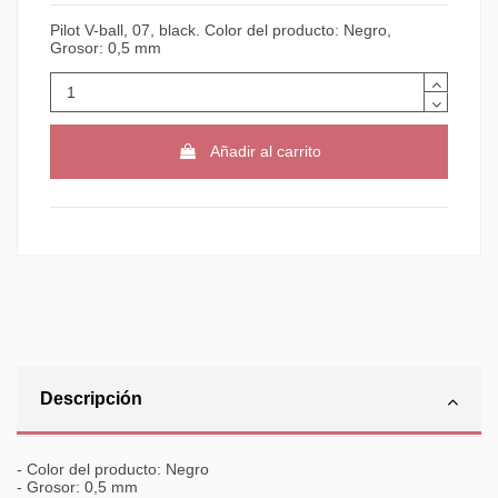
Pilot V-ball, 07, black. Color del producto: Negro,
Grosor: 0,5 mm
Añadir al carrito
Descripción
- Color del producto: Negro
- Grosor: 0,5 mm