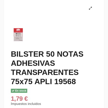
BILSTER 50 NOTAS
ADHESIVAS
TRANSPARENTES
75x75 APLI 19568
En stock
1,79 €
Impuestos incluidos