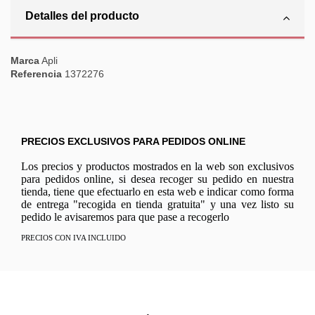
Detalles del producto
Marca
Apli
Referencia
1372276
PRECIOS EXCLUSIVOS PARA PEDIDOS ONLINE
Los precios y productos mostrados en la web son exclusivos
para pedidos online, si desea recoger su pedido en nuestra
tienda, tiene que efectuarlo en esta web e indicar como forma
de entrega "recogida en tienda gratuita" y una vez listo su
pedido le avisaremos para que pase a recogerlo
PRECIOS CON IVA INCLUIDO