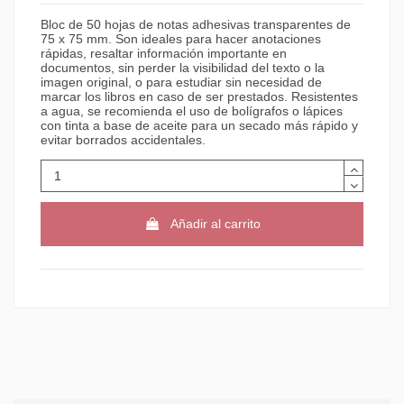
Bloc de 50 hojas de notas adhesivas transparentes de
75 x 75 mm. Son ideales para hacer anotaciones
rápidas, resaltar información importante en
documentos, sin perder la visibilidad del texto o la
imagen original, o para estudiar sin necesidad de
marcar los libros en caso de ser prestados. Resistentes
a agua, se recomienda el uso de bolígrafos o lápices
con tinta a base de aceite para un secado más rápido y
evitar borrados accidentales.
Añadir al carrito