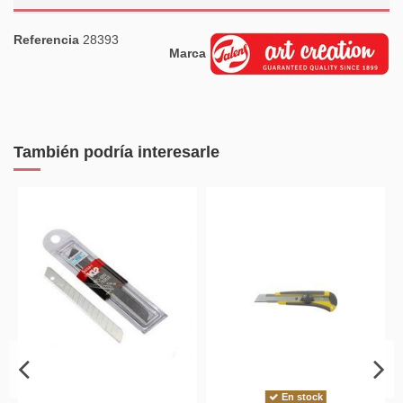
Referencia
28393
Marca
También podría interesarle
En stock