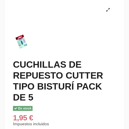
CUCHILLAS DE
REPUESTO CUTTER
TIPO BISTURÍ PACK
DE 5
En stock
1,95 €
Impuestos incluidos