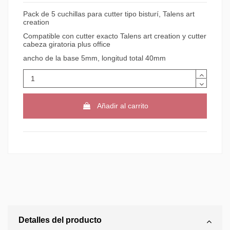
Pack de 5 cuchillas para cutter tipo bisturí, Talens art
creation
Compatible con cutter exacto Talens art creation y cutter
cabeza giratoria plus office
ancho de la base 5mm, longitud total 40mm
Añadir al carrito
Detalles del producto