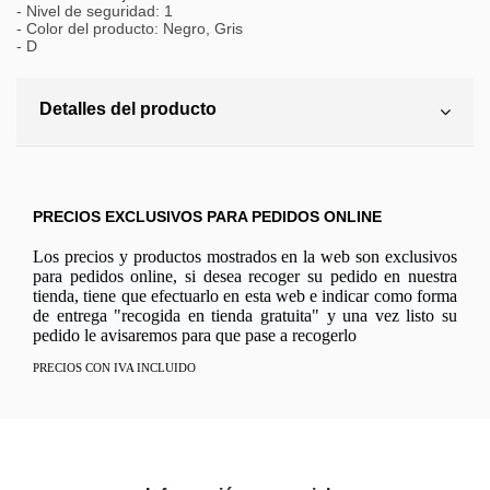
- Nivel de seguridad: 1
- Color del producto: Negro, Gris
- D
Detalles del producto
PRECIOS EXCLUSIVOS PARA PEDIDOS ONLINE
Los precios y productos mostrados en la web son exclusivos
para pedidos online, si desea recoger su pedido en nuestra
tienda, tiene que efectuarlo en esta web e indicar como forma
de entrega "recogida en tienda gratuita" y una vez listo su
pedido le avisaremos para que pase a recogerlo
PRECIOS CON IVA INCLUIDO