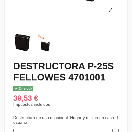
DESTRUCTORA P-25S
FELLOWES 4701001
En stock
39,53 €
Impuestos incluidos
Destructora de uso ocasional. Hogar y oficina en casa. 1
usuario