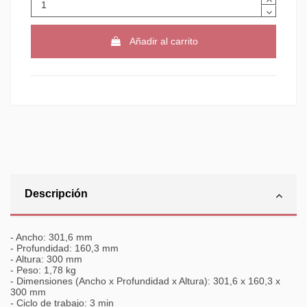
Añadir al carrito
Descripción
- Ancho: 301,6 mm
- Profundidad: 160,3 mm
- Altura: 300 mm
- Peso: 1,78 kg
- Dimensiones (Ancho x Profundidad x Altura): 301,6 x 160,3 x
300 mm
- Ciclo de trabajo: 3 min