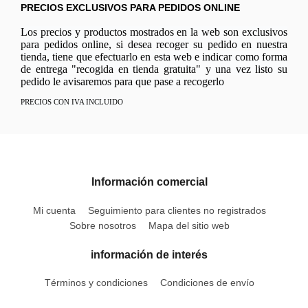
PRECIOS EXCLUSIVOS PARA PEDIDOS ONLINE
Los precios y productos mostrados en la web son exclusivos
para pedidos online, si desea recoger su pedido en nuestra
tienda, tiene que efectuarlo en esta web e indicar como forma
de entrega "recogida en tienda gratuita" y una vez listo su
pedido le avisaremos para que pase a recogerlo
PRECIOS CON IVA INCLUIDO
Información comercial
Mi cuenta
Seguimiento para clientes no registrados
Sobre nosotros
Mapa del sitio web
información de interés
Términos y condiciones
Condiciones de envío