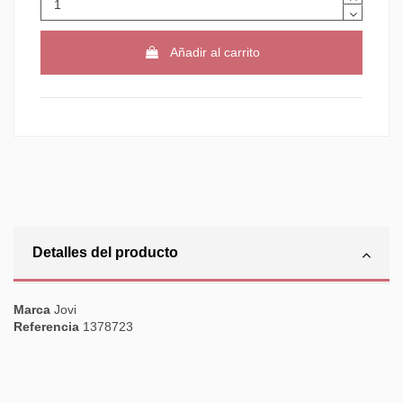
Añadir al carrito
Detalles del producto
Marca
Jovi
Referencia
1378723