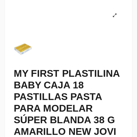
MY FIRST PLASTILINA
BABY CAJA 18
PASTILLAS PASTA
PARA MODELAR
SÚPER BLANDA 38 G
AMARILLO NEW JOVI