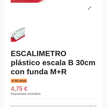
ESCALIMETRO
plástico escala B 30cm
con funda M+R
En stock
4,75 €
Impuestos incluidos