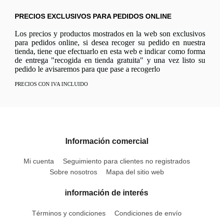
PRECIOS EXCLUSIVOS PARA PEDIDOS ONLINE
Los precios y productos mostrados en la web son exclusivos
para pedidos online, si desea recoger su pedido en nuestra
tienda, tiene que efectuarlo en esta web e indicar como forma
de entrega "recogida en tienda gratuita" y una vez listo su
pedido le avisaremos para que pase a recogerlo
PRECIOS CON IVA INCLUIDO
Información comercial
Mi cuenta
Seguimiento para clientes no registrados
Sobre nosotros
Mapa del sitio web
información de interés
Términos y condiciones
Condiciones de envío