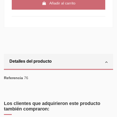
Añadir al carrito
Detalles del producto
Referencia
76
Los clientes que adquirieron este producto
también compraron: