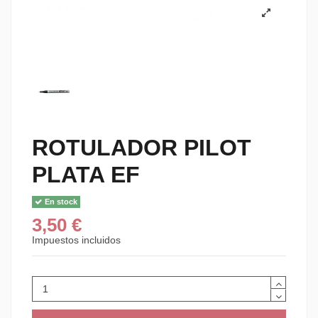
ROTULADOR PILOT
PLATA EF
En stock
3,50 €
Impuestos incluidos