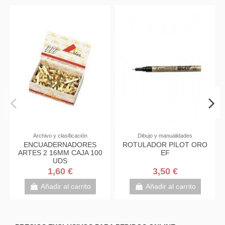
Archivo y clasificación
Dibujo y manualidades
ENCUADERNADORES
ROTULADOR PILOT ORO
ARTES 2 16MM CAJA 100
EF
UDS
1,60 €
3,50 €
Añadir al carrito
Añadir al carrito