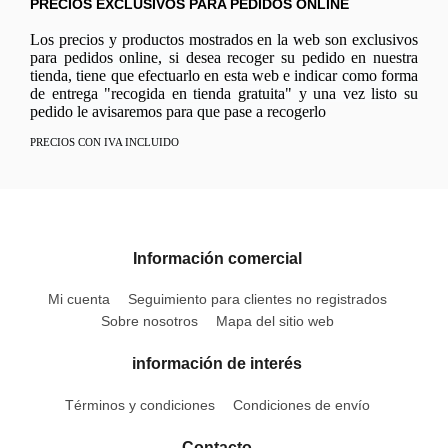
PRECIOS EXCLUSIVOS PARA PEDIDOS ONLINE
Los precios y productos mostrados en la web son exclusivos
para pedidos online, si desea recoger su pedido en nuestra
tienda, tiene que efectuarlo en esta web e indicar como forma
de entrega "recogida en tienda gratuita" y una vez listo su
pedido le avisaremos para que pase a recogerlo
PRECIOS CON IVA INCLUIDO
Información comercial
Mi cuenta
Seguimiento para clientes no registrados
Sobre nosotros
Mapa del sitio web
información de interés
Términos y condiciones
Condiciones de envío
Contacto