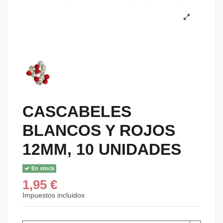
CASCABELES
BLANCOS Y ROJOS
12MM, 10 UNIDADES
En stock
1,95 €
Impuestos incluidos