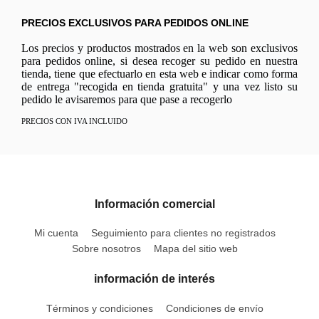
PRECIOS EXCLUSIVOS PARA PEDIDOS ONLINE
Los precios y productos mostrados en la web son exclusivos
para pedidos online, si desea recoger su pedido en nuestra
tienda, tiene que efectuarlo en esta web e indicar como forma
de entrega "recogida en tienda gratuita" y una vez listo su
pedido le avisaremos para que pase a recogerlo
PRECIOS CON IVA INCLUIDO
Información comercial
Mi cuenta
Seguimiento para clientes no registrados
Sobre nosotros
Mapa del sitio web
información de interés
Términos y condiciones
Condiciones de envío