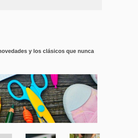
novedades y los clásicos que nunca