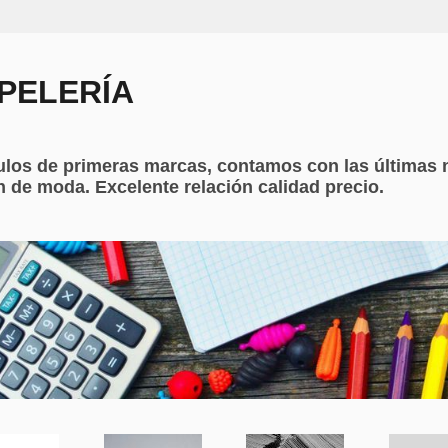
PELERÍA
ulos de primeras marcas, contamos con las últimas 
 de moda. Excelente relación calidad precio.