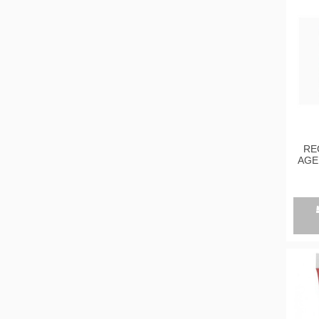
RE
AGE