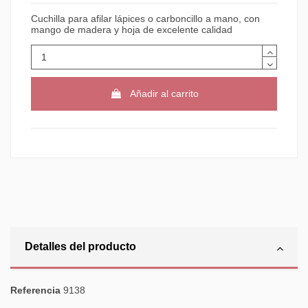
Cuchilla para afilar lápices o carboncillo a mano, con
mango de madera y hoja de excelente calidad
Añadir al carrito
Detalles del producto
Referencia
9138