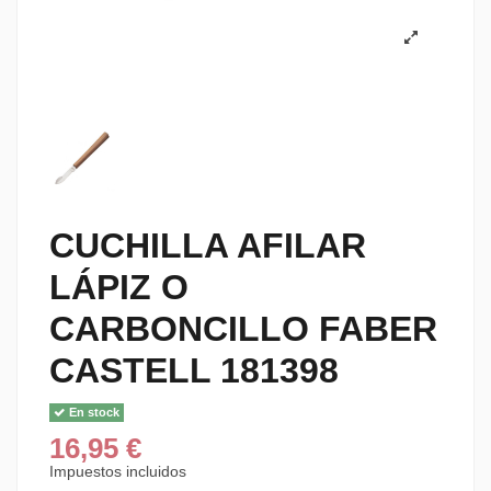
CUCHILLA AFILAR
LÁPIZ O
CARBONCILLO FABER
CASTELL 181398
En stock
16,95 €
Impuestos incluidos