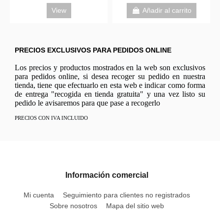
View
Añadir al carrito
PRECIOS EXCLUSIVOS PARA PEDIDOS ONLINE
Los precios y productos mostrados en la web son exclusivos
para pedidos online, si desea recoger su pedido en nuestra
tienda, tiene que efectuarlo en esta web e indicar como forma
de entrega "recogida en tienda gratuita" y una vez listo su
pedido le avisaremos para que pase a recogerlo
PRECIOS CON IVA INCLUIDO
Información comercial
Mi cuenta
Seguimiento para clientes no registrados
Sobre nosotros
Mapa del sitio web