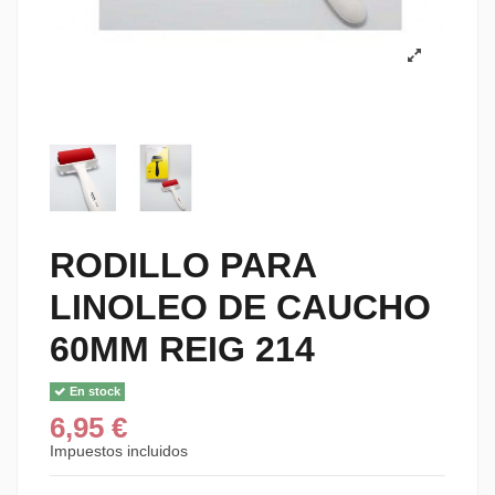
RODILLO PARA
LINOLEO DE CAUCHO
60MM REIG 214
En stock
6,95 €
Impuestos incluidos