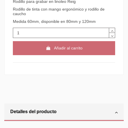
Rodillo para grabar en linoleo Reig
Rodillo de tinta con mango ergonómico y rodillo de
caucho
Medida 60mm, disponible en 80mm y 120mm
Añadir al carrito
Detalles del producto