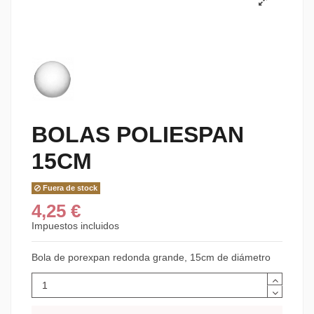
BOLAS POLIESPAN
15CM
Fuera de stock
4,25 €
Impuestos incluidos
Bola de porexpan redonda grande, 15cm de diámetro