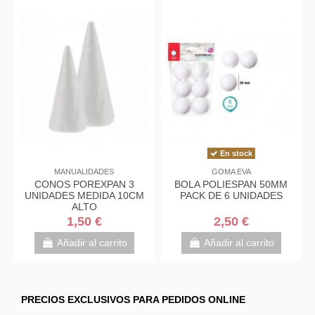
En stock
MANUALIDADES
GOMA EVA
CONOS POREXPAN 3
BOLA POLIESPAN 50MM
UNIDADES MEDIDA 10CM
PACK DE 6 UNIDADES
ALTO
1,50 €
2,50 €
Añadir al carrito
Añadir al carrito
PRECIOS EXCLUSIVOS PARA PEDIDOS ONLINE