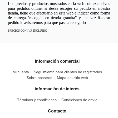
Los precios y productos mostrados en la web son exclusivos
para pedidos online, si desea recoger su pedido en nuestra
tienda, tiene que efectuarlo en esta web e indicar como forma
de entrega "recogida en tienda gratuita" y una vez listo su
pedido le avisaremos para que pase a recogerlo
PRECIOS CON IVA INCLUIDO
Información comercial
Mi cuenta
Seguimiento para clientes no registrados
Sobre nosotros
Mapa del sitio web
información de interés
Términos y condiciones
Condiciones de envío
Contacto