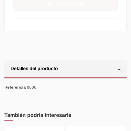
Añadir al carrito
Detalles del producto
Referencia
8886
También podría interesarle