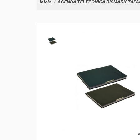
Inicio
AGENDA TELEFÓNICA BISMARK TAPAS