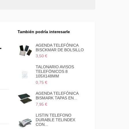
También podría interesarle
L
AGENDA TELEFÓNICA
BISCKMAR DE BOLSILLO
3,50 €
TALONARIO AVISOS
TELEFÓNICOS 8
105X148MM
0,75 €
AGENDA TELEFÓNICA
BISMARK TAPAS EN...
7,95 €
LISTIN TELEFONO
DURABLE TELINDEX
CON...