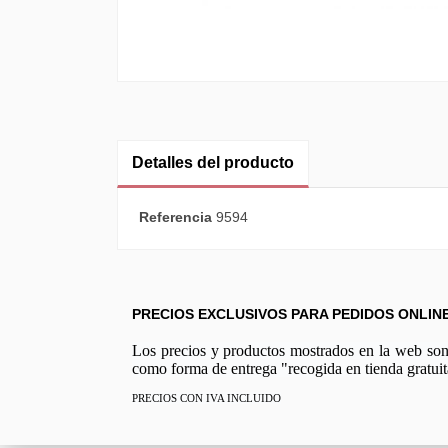
Detalles del producto
Referencia
9594
PRECIOS EXCLUSIVOS PARA PEDIDOS ONLIN
Los precios y productos mostrados en la web son e
como forma de entrega "recogida en tienda gratuit
PRECIOS CON IVA INCLUIDO