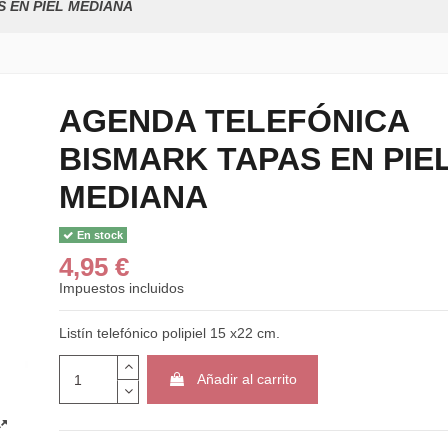
 EN PIEL MEDIANA
AGENDA TELEFÓNICA
BISMARK TAPAS EN PIE
MEDIANA
En stock
4,95 €
Impuestos incluidos
Listín telefónico polipiel 15 x22 cm.
Añadir al carrito