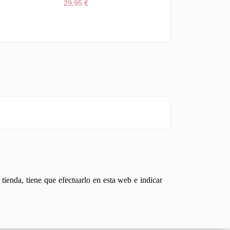
29,95 €
tienda, tiene que efectuarlo en esta web e indicar