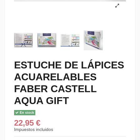
ESTUCHE DE LÁPICES
ACUARELABLES
FABER CASTELL
AQUA GIFT
En stock
22,95 €
Impuestos incluidos