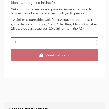
Ideal para regalo o iniciación,
Set con todo lo necesario para iniciarse en el uso de
lápices de color acuarelables, incluye 18 piezas:
12 lápices acuarelables Goldfaber Aqua, 1 sacapuntas, 1
goma de borrar, 1 pincel, 1 Pitt Artist Pen, 1 lápiz Goldfaber
2B y 1 bloc para acuarela (20 páginas, tamaño A5)
Añadir al carrito