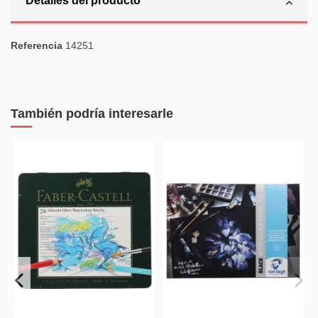
Detalles del producto
Referencia
14251
También podría interesarle