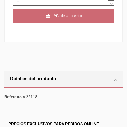
Añadir al carrito
Detalles del producto
Referencia
22118
PRECIOS EXCLUSIVOS PARA PEDIDOS ONLINE