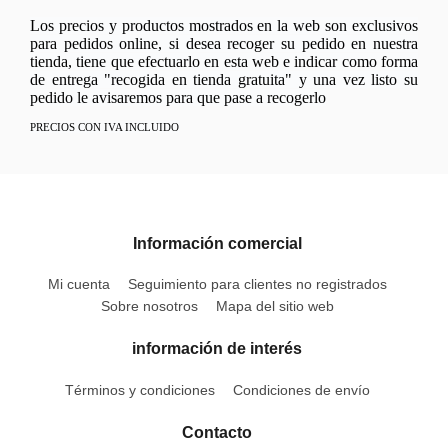
Los precios y productos mostrados en la web son exclusivos
para pedidos online, si desea recoger su pedido en nuestra
tienda, tiene que efectuarlo en esta web e indicar como forma
de entrega "recogida en tienda gratuita" y una vez listo su
pedido le avisaremos para que pase a recogerlo
PRECIOS CON IVA INCLUIDO
Información comercial
Mi cuenta
Seguimiento para clientes no registrados
Sobre nosotros
Mapa del sitio web
información de interés
Términos y condiciones
Condiciones de envío
Contacto