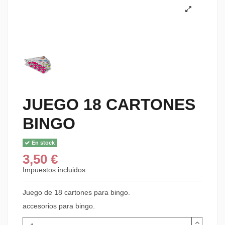
JUEGO 18 CARTONES
BINGO
En stock
3,50 €
Impuestos incluidos
Juego de 18 cartones para bingo.
accesorios para bingo.