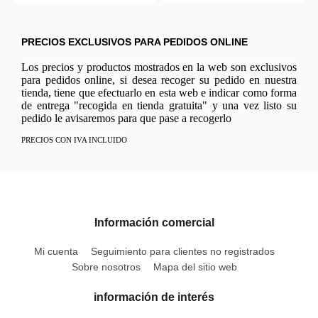
PRECIOS EXCLUSIVOS PARA PEDIDOS ONLINE
Los precios y productos mostrados en la web son exclusivos
para pedidos online, si desea recoger su pedido en nuestra
tienda, tiene que efectuarlo en esta web e indicar como forma
de entrega "recogida en tienda gratuita" y una vez listo su
pedido le avisaremos para que pase a recogerlo
PRECIOS CON IVA INCLUIDO
Información comercial
Mi cuenta
Seguimiento para clientes no registrados
Sobre nosotros
Mapa del sitio web
información de interés