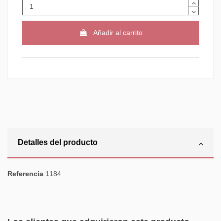
Añadir al carrito
Detalles del producto
Referencia
1184