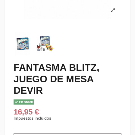
FANTASMA BLITZ,
JUEGO DE MESA
DEVIR
En stock
16,95 €
Impuestos incluidos