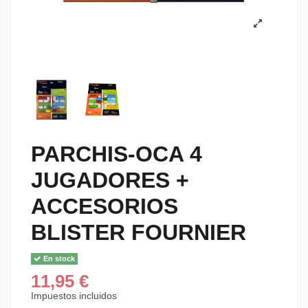
PARCHIS-OCA 4
JUGADORES +
ACCESORIOS
BLISTER FOURNIER
En stock
11,95 €
Impuestos incluidos