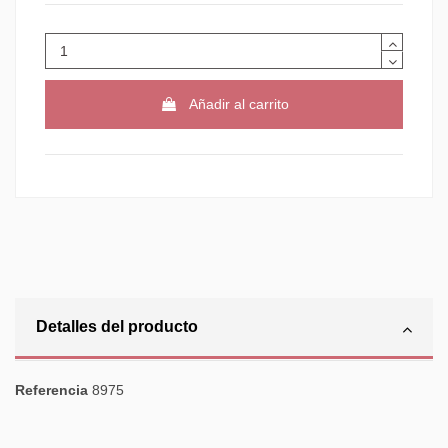
Añadir al carrito
Detalles del producto
Referencia
8975