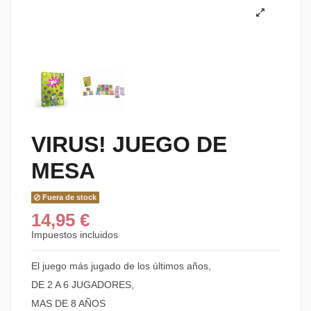
VIRUS! JUEGO DE
MESA
Fuera de stock
14,95 €
Impuestos incluidos
El juego más jugado de los últimos años,
DE 2 A 6 JUGADORES,
MAS DE 8 AÑOS