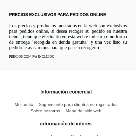
PRECIOS EXCLUSIVOS PARA PEDIDOS ONLINE
Los precios y productos mostrados en la web son exclusivos
para pedidos online, si desea recoger su pedido en nuestra
tienda, tiene que efectuarlo en esta web e indicar como forma
de entrega "recogida en tienda gratuita" y una vez listo su
pedido le avisaremos para que pase a recogerlo
PRECIOS CON IVA INCLUIDO
Información comercial
Mi cuenta
Seguimiento para clientes no registrados
Sobre nosotros
Mapa del sitio web
información de interés