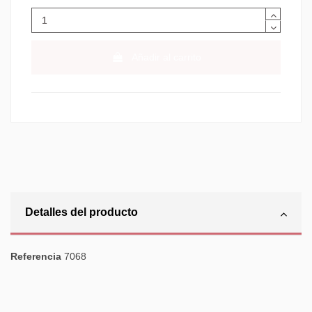
Añadir al carrito
Detalles del producto
Referencia
7068