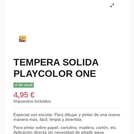
TEMPERA SOLIDA
PLAYCOLOR ONE
En stock
4,95 €
Impuestos incluidos
Especial uso escolar. Para dibujar y pintar de una nueva
manera más, fácil, limpia y divertida.
Para pintar sobre papel, cartulina, madera, cartón, etc.
Aplicación directa sin necesidad de añadir agua.