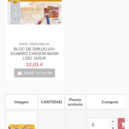
PAPEL PARA DIBUJO
BLOC DE DIBUJO A3+
GUARRO CANSON BASIK
LISO 150GR
12,01 €
Añadir al carrito
Precio
Imagen
CANTIDAD
Comprar
unitario