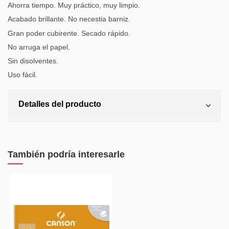
Ahorra tiempo. Muy práctico, muy limpio.
Acabado brillante. No necestia barniz.
Gran poder cubirente. Secado rápido.
No arruga el papel.
Sin disolventes.
Uso fácil.
Detalles del producto
También podría interesarle