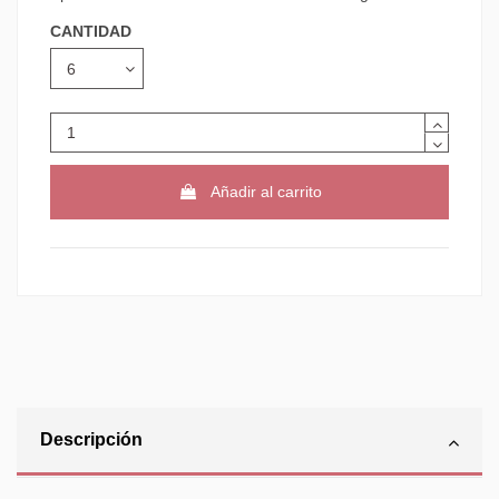
CANTIDAD
Añadir al carrito
Descripción