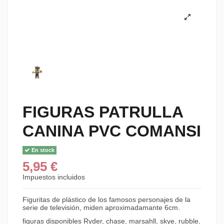
FIGURAS PATRULLA
CANINA PVC COMANSI
En stock
5,95 €
Impuestos incluidos
Figuritas de plástico de los famosos personajes de la
serie de televisión, miden aproximadamante 6cm.
figuras disponibles Ryder, chase, marsahll, skye, rubble,