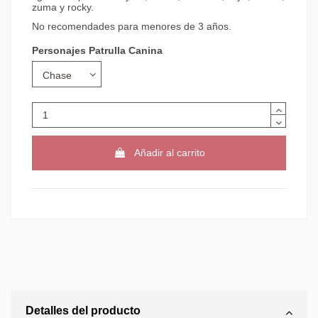
zuma y rocky.
No recomendades para menores de 3 años.
Personajes Patrulla Canina
Añadir al carrito
Detalles del producto