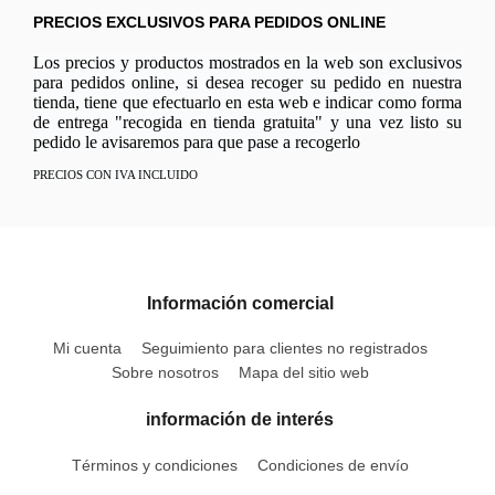
PRECIOS EXCLUSIVOS PARA PEDIDOS ONLINE
Los precios y productos mostrados en la web son exclusivos
para pedidos online, si desea recoger su pedido en nuestra
tienda, tiene que efectuarlo en esta web e indicar como forma
de entrega "recogida en tienda gratuita" y una vez listo su
pedido le avisaremos para que pase a recogerlo
PRECIOS CON IVA INCLUIDO
Información comercial
Mi cuenta
Seguimiento para clientes no registrados
Sobre nosotros
Mapa del sitio web
información de interés
Términos y condiciones
Condiciones de envío