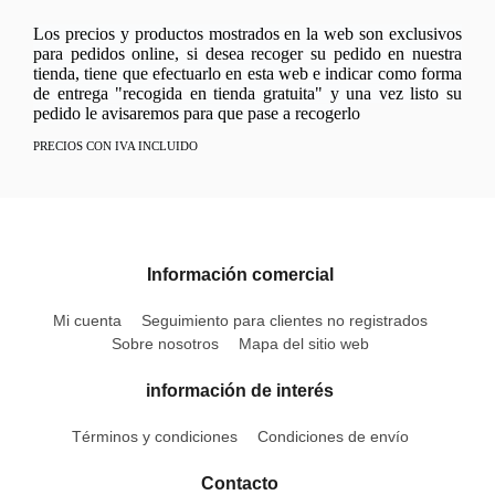
Los precios y productos mostrados en la web son exclusivos
para pedidos online, si desea recoger su pedido en nuestra
tienda, tiene que efectuarlo en esta web e indicar como forma
de entrega "recogida en tienda gratuita" y una vez listo su
pedido le avisaremos para que pase a recogerlo
PRECIOS CON IVA INCLUIDO
Información comercial
Mi cuenta
Seguimiento para clientes no registrados
Sobre nosotros
Mapa del sitio web
información de interés
Términos y condiciones
Condiciones de envío
Contacto