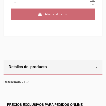
Añadir al carrito
Detalles del producto
Referencia
7123
PRECIOS EXCLUSIVOS PARA PEDIDOS ONLINE