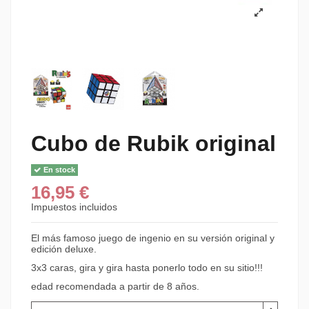
Cubo de Rubik original
En stock
16,95 €
Impuestos incluidos
El más famoso juego de ingenio en su versión original y
edición deluxe.
3x3 caras, gira y gira hasta ponerlo todo en su sitio!!!
edad recomendada a partir de 8 años.