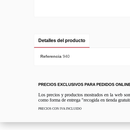
Detalles del producto
Referencia
940
PRECIOS EXCLUSIVOS PARA PEDIDOS ONLIN
Los precios y productos mostrados en la web son e
como forma de entrega "recogida en tienda gratuit
PRECIOS CON IVA INCLUIDO