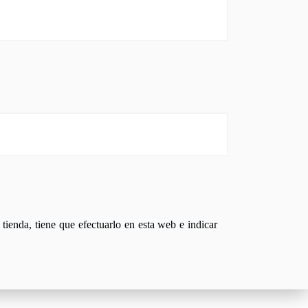
tienda, tiene que efectuarlo en esta web e indicar