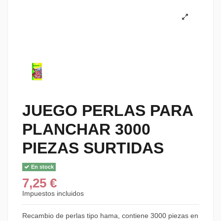
JUEGO PERLAS PARA
PLANCHAR 3000
PIEZAS SURTIDAS
En stock
7,25 €
Impuestos incluidos
Recambio de perlas tipo hama, contiene 3000 piezas en