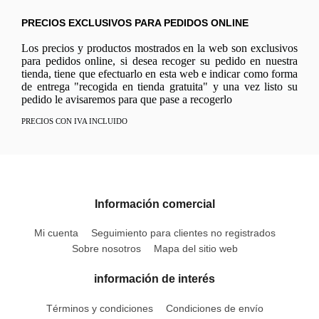
PRECIOS EXCLUSIVOS PARA PEDIDOS ONLINE
Los precios y productos mostrados en la web son exclusivos
para pedidos online, si desea recoger su pedido en nuestra
tienda, tiene que efectuarlo en esta web e indicar como forma
de entrega "recogida en tienda gratuita" y una vez listo su
pedido le avisaremos para que pase a recogerlo
PRECIOS CON IVA INCLUIDO
Información comercial
Mi cuenta
Seguimiento para clientes no registrados
Sobre nosotros
Mapa del sitio web
información de interés
Términos y condiciones
Condiciones de envío