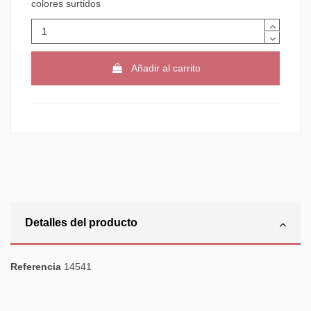
colores surtidos
Añadir al carrito
Detalles del producto
Referencia
14541