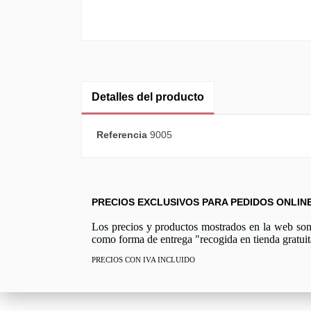
Detalles del producto
Referencia
9005
PRECIOS EXCLUSIVOS PARA PEDIDOS ONLIN
Los precios y productos mostrados en la web son e
como forma de entrega "recogida en tienda gratuit
PRECIOS CON IVA INCLUIDO