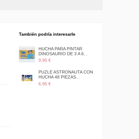
También podría interesarle
HUCHA PARA PINTAR
DINOSAURIO DE 3 A 6...
9,95 €
PUZLE ASTRONAUTA CON
HUCHA 48 PIEZAS...
6,95 €