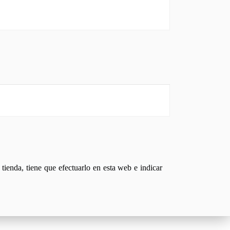
tienda, tiene que efectuarlo en esta web e indicar