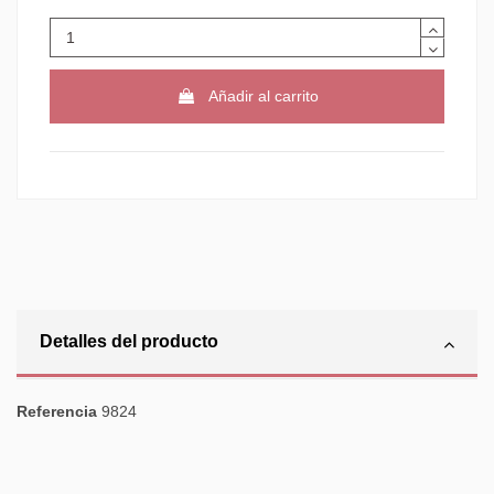
Añadir al carrito
Detalles del producto
Referencia
9824