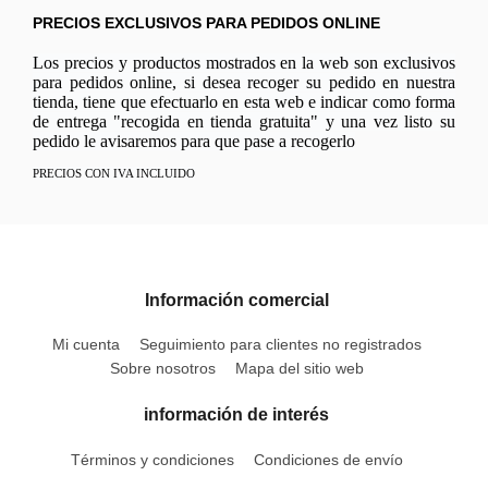
PRECIOS EXCLUSIVOS PARA PEDIDOS ONLINE
Los precios y productos mostrados en la web son exclusivos
para pedidos online, si desea recoger su pedido en nuestra
tienda, tiene que efectuarlo en esta web e indicar como forma
de entrega "recogida en tienda gratuita" y una vez listo su
pedido le avisaremos para que pase a recogerlo
PRECIOS CON IVA INCLUIDO
Información comercial
Mi cuenta
Seguimiento para clientes no registrados
Sobre nosotros
Mapa del sitio web
información de interés
Términos y condiciones
Condiciones de envío