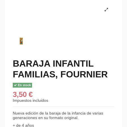
BARAJA INFANTIL
FAMILIAS, FOURNIER
En stock
3,50 €
Impuestos incluidos
Nueva edición de la baraja de la infancia de varias
generaciones en su formato original.
+ de 4 años