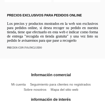
PRECIOS EXCLUSIVOS PARA PEDIDOS ONLINE
Los precios y productos mostrados en la web son exclusivos
para pedidos online, si desea recoger su pedido en nuestra
tienda, tiene que efectuarlo en esta web e indicar como forma
de entrega "recogida en tienda gratuita" y una vez listo su
pedido le avisaremos para que pase a recogerlo
PRECIOS CON IVA INCLUIDO
Información comercial
Mi cuenta
Seguimiento para clientes no registrados
Sobre nosotros
Mapa del sitio web
información de interés