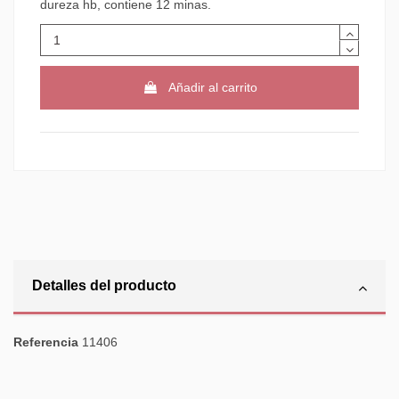
dureza hb, contiene 12 minas.
Añadir al carrito
Detalles del producto
Referencia
11406