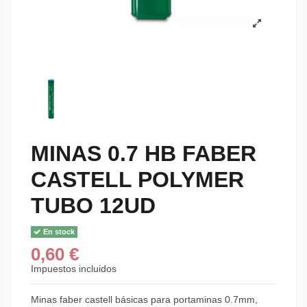
MINAS 0.7 HB FABER
CASTELL POLYMER
TUBO 12UD
En stock
0,60 €
Impuestos incluidos
Minas faber castell básicas para portaminas 0.7mm,