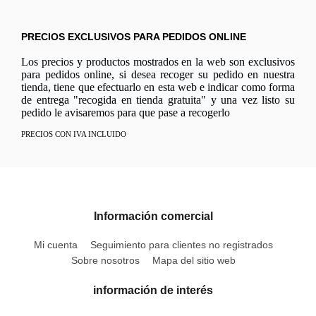
PRECIOS EXCLUSIVOS PARA PEDIDOS ONLINE
Los precios y productos mostrados en la web son exclusivos
para pedidos online, si desea recoger su pedido en nuestra
tienda, tiene que efectuarlo en esta web e indicar como forma
de entrega "recogida en tienda gratuita" y una vez listo su
pedido le avisaremos para que pase a recogerlo
PRECIOS CON IVA INCLUIDO
Información comercial
Mi cuenta
Seguimiento para clientes no registrados
Sobre nosotros
Mapa del sitio web
información de interés