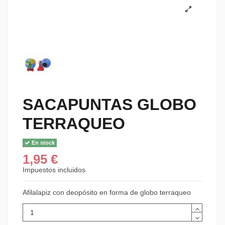
SACAPUNTAS GLOBO
TERRAQUEO
En stock
1,95 €
Impuestos incluidos
Afilalapiz con deopósito en forma de globo terraqueo