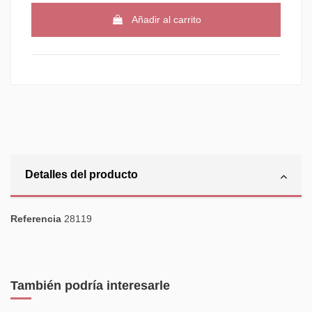
Añadir al carrito
Detalles del producto
Referencia
28119
También podría interesarle