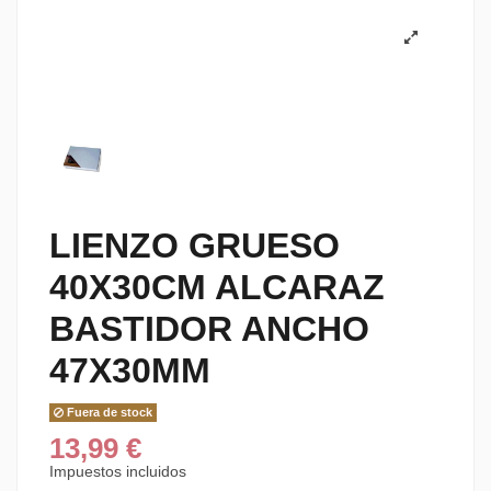
LIENZO GRUESO
40X30CM ALCARAZ
BASTIDOR ANCHO
47X30MM
Fuera de stock
13,99 €
Impuestos incluidos