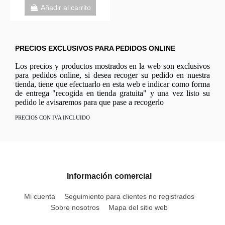
Añadir al carrito
PRECIOS EXCLUSIVOS PARA PEDIDOS ONLINE
Los precios y productos mostrados en la web son exclusivos
para pedidos online, si desea recoger su pedido en nuestra
tienda, tiene que efectuarlo en esta web e indicar como forma
de entrega "recogida en tienda gratuita" y una vez listo su
pedido le avisaremos para que pase a recogerlo
PRECIOS CON IVA INCLUIDO
Información comercial
Mi cuenta
Seguimiento para clientes no registrados
Sobre nosotros
Mapa del sitio web