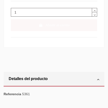
Añadir al carrito
Detalles del producto
Referencia
5361