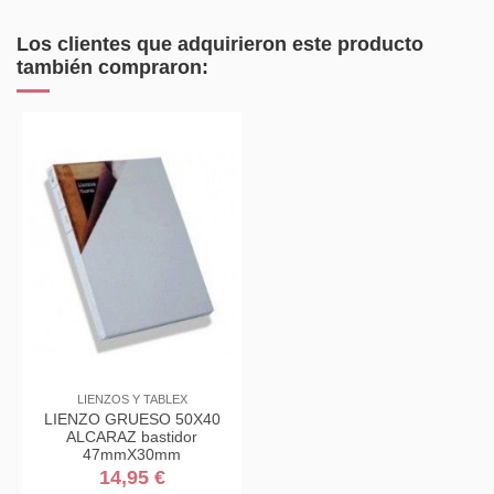
Los clientes que adquirieron este producto
también compraron:
LIENZOS Y TABLEX
LIENZO GRUESO 50X40
ALCARAZ bastidor
47mmX30mm
14,95 €