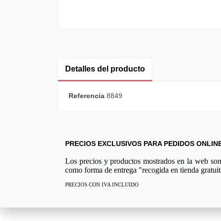
Detalles del producto
Referencia
8849
PRECIOS EXCLUSIVOS PARA PEDIDOS ONLIN
Los precios y productos mostrados en la web son e
como forma de entrega "recogida en tienda gratuit
PRECIOS CON IVA INCLUIDO