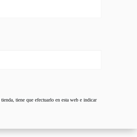
tienda, tiene que efectuarlo en esta web e indicar