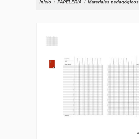
Inicio
PAPELERÍA
Materiales pedagógicos