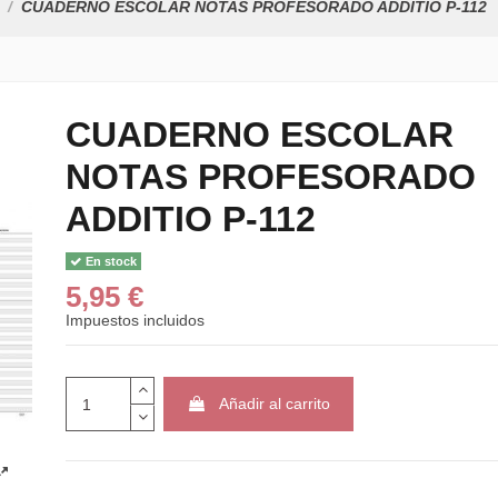
CUADERNO ESCOLAR NOTAS PROFESORADO ADDITIO P-112
CUADERNO ESCOLAR
NOTAS PROFESORADO
ADDITIO P-112
En stock
5,95 €
Impuestos incluidos
Añadir al carrito