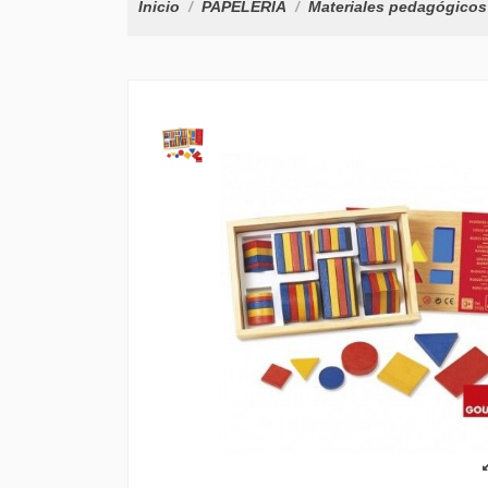
Inicio
PAPELERÍA
Materiales pedagógicos