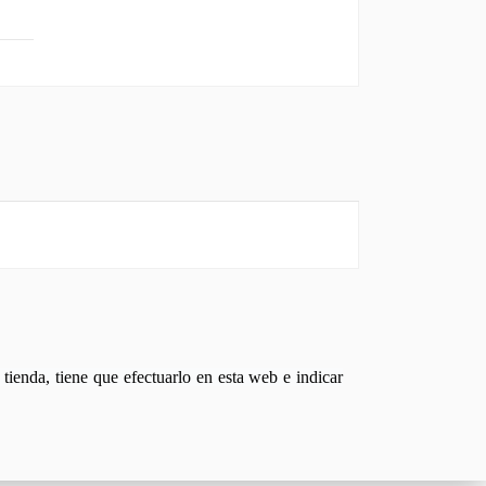
tienda, tiene que efectuarlo en esta web e indicar