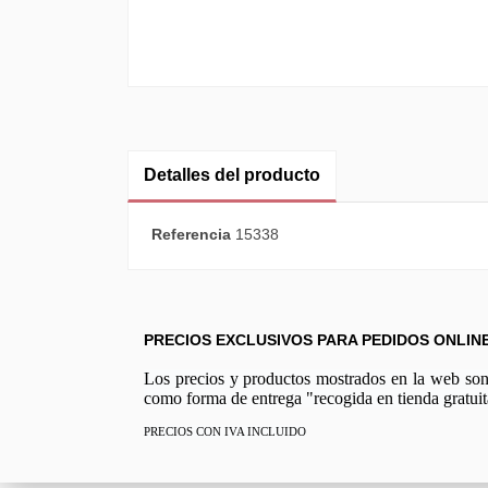
Detalles del producto
Referencia
15338
PRECIOS EXCLUSIVOS PARA PEDIDOS ONLIN
Los precios y productos mostrados en la web son e
como forma de entrega "recogida en tienda gratuit
PRECIOS CON IVA INCLUIDO