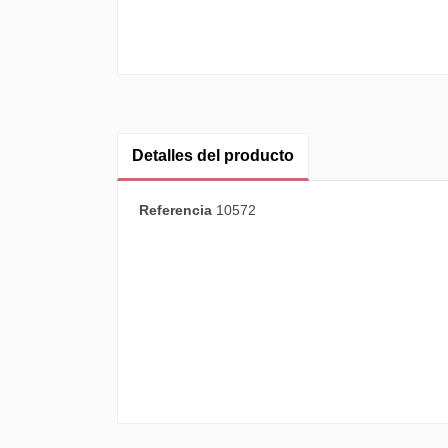
Detalles del producto
Referencia
10572