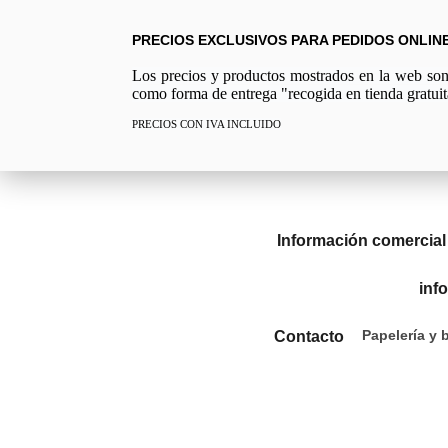
PRECIOS EXCLUSIVOS PARA PEDIDOS ONLIN
Los precios y productos mostrados en la web son e
como forma de entrega "recogida en tienda gratuit
PRECIOS CON IVA INCLUIDO
Información comercial
inf
Papelería y 
Contacto