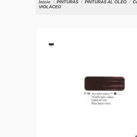
Inicio
PINTURAS
PINTURAS AL OLEO
Co
VIOLÁCEO