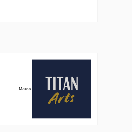
Marca