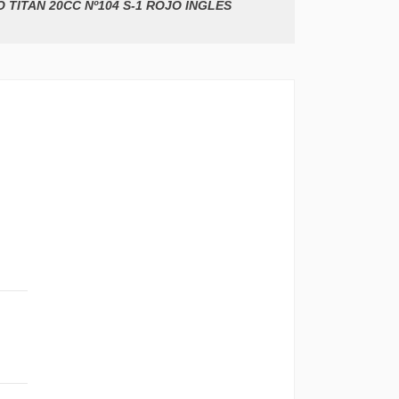
 TITAN 20CC Nº104 S-1 ROJO INGLES