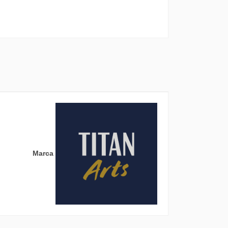
Marca