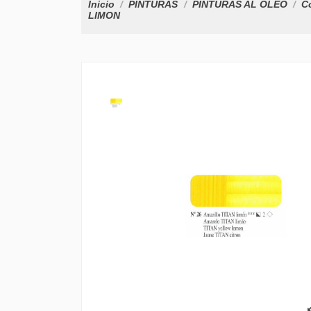
Inicio
PINTURAS
PINTURAS AL OLEO
Co
LIMON