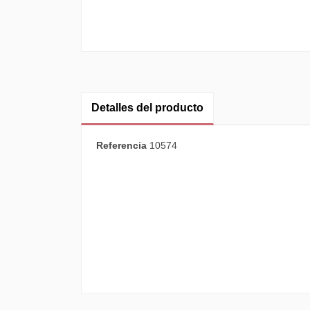
Detalles del producto
Referencia
10574