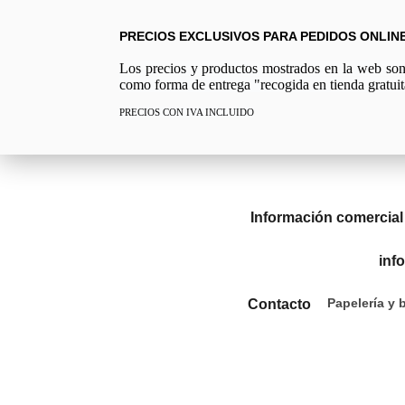
PRECIOS EXCLUSIVOS PARA PEDIDOS ONLIN
Los precios y productos mostrados en la web son e
como forma de entrega "recogida en tienda gratuit
PRECIOS CON IVA INCLUIDO
Información comercial
inf
Papelería y 
Contacto