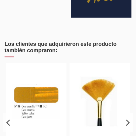
Los clientes que adquirieron este producto
también compraron: