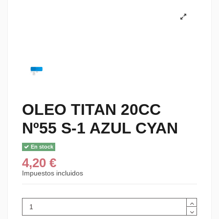
OLEO TITAN 20CC
Nº55 S-1 AZUL CYAN
En stock
4,20 €
Impuestos incluidos