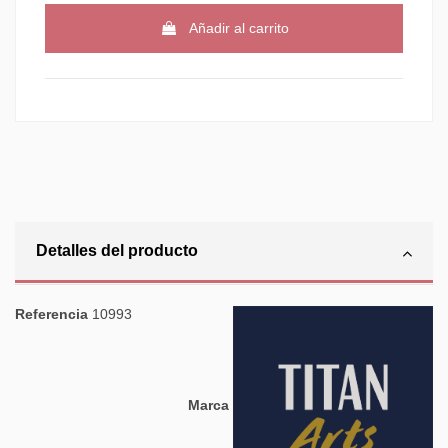
Añadir al carrito
Detalles del producto
Referencia
10993
Marca