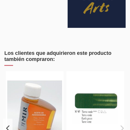
Los clientes que adquirieron este producto
también compraron: