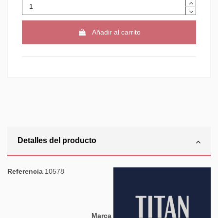
Añadir al carrito
Detalles del producto
Referencia
10578
Marca